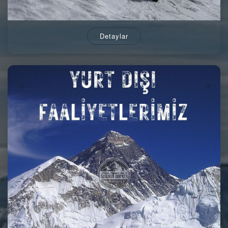
Detaylar