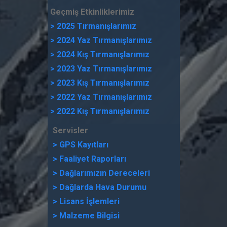
Geçmiş Etkinliklerimiz
> 2025 Tırmanışlarımız
> 2024 Yaz Tırmanışlarımız
> 2024 Kış Tırmanışlarımız
> 2023 Yaz Tırmanışlarımız
> 2023 Kış Tırmanışlarımız
> 2022 Yaz Tırmanışlarımız
> 2022 Kış Tırmanışlarımız
Servisler
> GPS Kayıtları
> Faaliyet Raporları
> Dağlarımızın Dereceleri
> Dağlarda Hava Durumu
>
Lisans İşlemleri
>
Malzeme Bilgisi