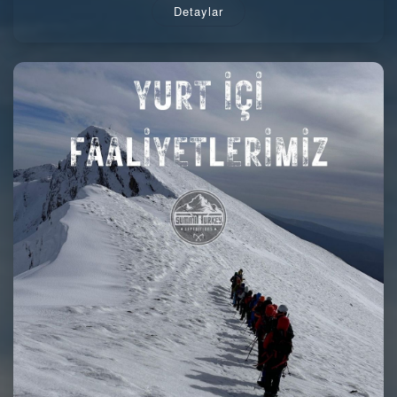
Detaylar